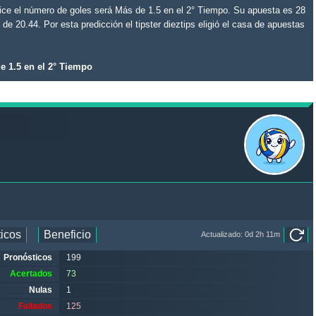
edice el número de goles será Más de 1.5 en el 2° Tiempo. Su apuesta es 28
de 20.44. Por esta predicción el tipster dieztips eligió el casa de apuestas
e 1.5 en el 2° Tiempo
Actualizado: 0d 2h 11m
Pronósticos
199
Acertados
73
Nulas
1
Fallados
125