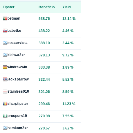
Tipster
Beneficio
Yield
betman
538.76
12.14 %
babetko
438.22
4.46 %
soccervista
388.10
2.44 %
kichwa2xr
378.13
9.72 %
windrawwin
333.38
1.89 %
jacksparrow
322.44
5.52 %
stainless010
301.06
8.59 %
sharptipster
299.46
11.23 %
prospurs19
270.98
7.55 %
hamkam2xr
270.67
3.62 %