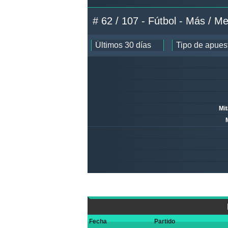
# 62 / 107 - Fútbol - Más / M
Mi
Fecha
Partido