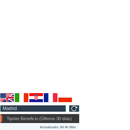
Tipster Beneficio (Últimos 30 días)
Actualizado: 0d 4h 56m