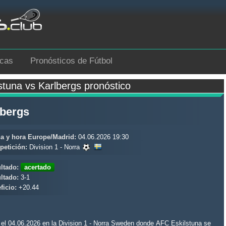
icas
Pronósticos de Fútbol
stuna vs Karlbergs pronóstico
lbergs
a y hora Europe/Madrid:
04.06.2026 19:30
etición:
Division 1 - Norra
ltado:
acertado
ltado:
3-1
ficio:
+20.44
 el 04.06.2026 en la Division 1 - Norra Sweden donde AFC Eskilstuna se